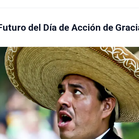
Futuro del Día de Acción de Grac