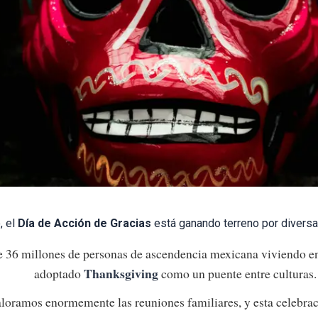
, el
Día de Acción de Gracias
está ganando terreno por diversa
36 millones de personas de ascendencia mexicana viviendo e
Thanksgiving
adoptado
como un puente entre culturas.
oramos enormemente las reuniones familiares, y esta celebrac