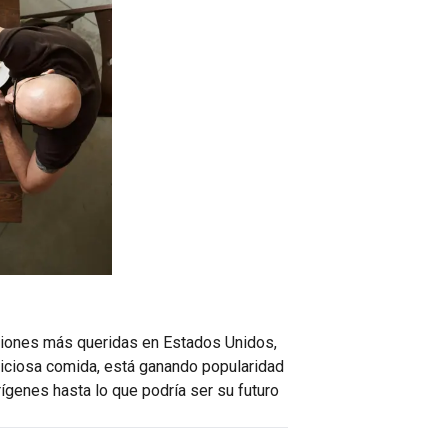
aciones más queridas en Estados Unidos,
liciosa comida, está ganando popularidad
ígenes hasta lo que podría ser su futuro