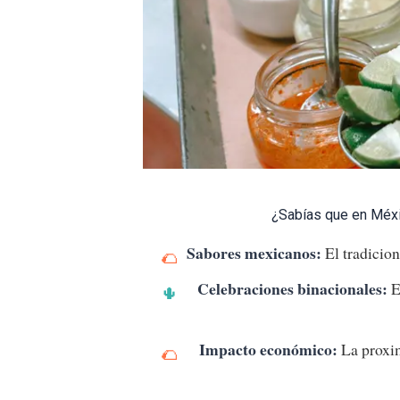
¿Sabías que en Méx
Sabores mexicanos:
El tradicion
Celebraciones binacionales:
E
Impacto económico:
La proxi