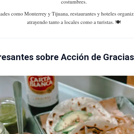
costumbres.
ades como Monterrey y Tijuana, restaurantes y hoteles organiz
atrayendo tanto a locales como a turistas. 🍽️
resantes sobre Acción de Gracia