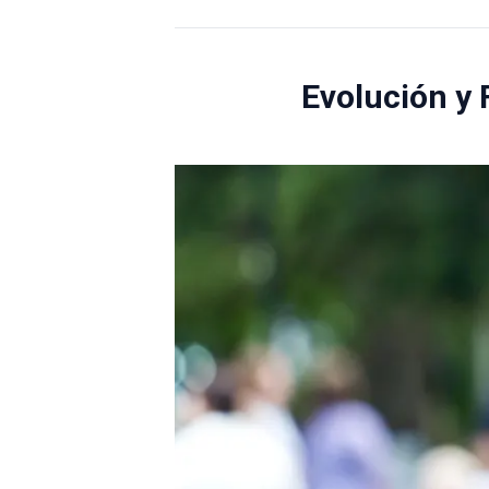
Evolución y 