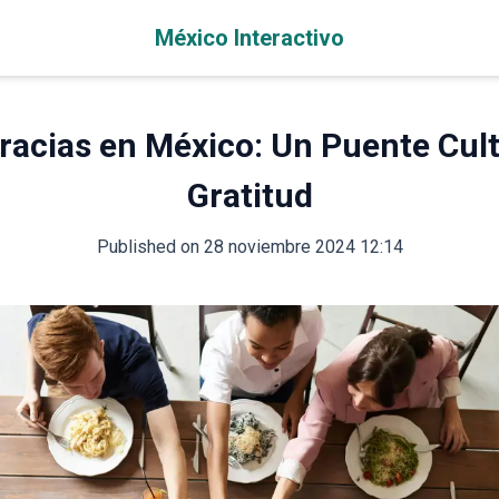
México Interactivo
racias en México: Un Puente Cult
Gratitud
Published on
28 noviembre 2024 12:14