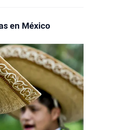
ias en México