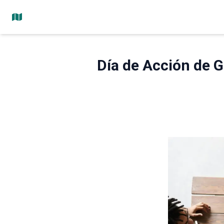
Día de Acción de G