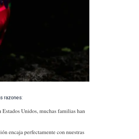
s razones:
n Estados Unidos, muchas familias han
ión encaja perfectamente con nuestras