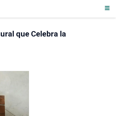
ural que Celebra la