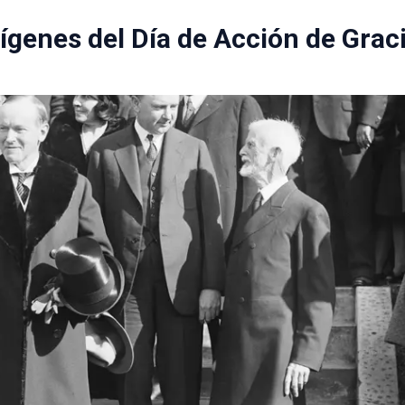
ígenes del Día de Acción de Grac