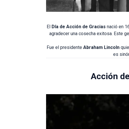
El
Día de Acción de Gracias
nació en 16
agradecer una cosecha exitosa. Este gest
Fue el presidente
Abraham Lincoln
quie
es sinó
Acción de