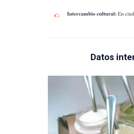
Intercambio cultural:
En ciud
Datos inte